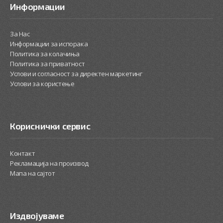
Информации
За Нас
Информации за испорака
Политика за колачиња
Политика за приватност
Услови и согласност за директен маркетинг
Услови за користење
Кориснички сервис
Контакт
Рекламација на производ
Мапа на сајтот
Издвојуваме