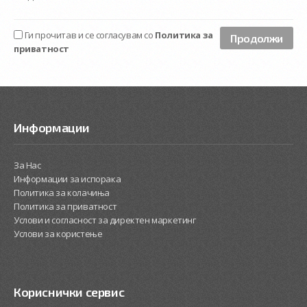
Ги прочитав и се согласувам со
Политика за
приватност
Информации
За Нас
Информации за испорака
Политика за колачиња
Политика за приватност
Услови и согласност за директен маркетинг
Услови за користење
Кориснички сервис