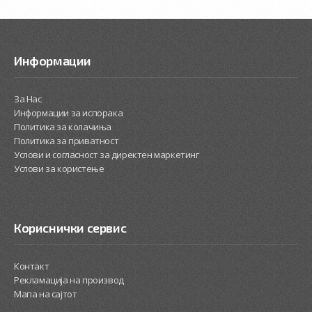
Информации
За Нас
Информации за испорака
Политика за колачиња
Политика за приватност
Услови и согласност за директен маркетинг
Услови за користење
Кориснички сервис
Контакт
Рекламација на производ
Мапа на сајтот