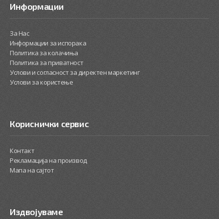
Информации
За Нас
Информации за испорака
Политика за колачиња
Политика за приватност
Услови и согласност за директен маркетинг
Услови за користење
Кориснички сервис
Контакт
Рекламација на производ
Мапа на сајтот
Издвојуваме