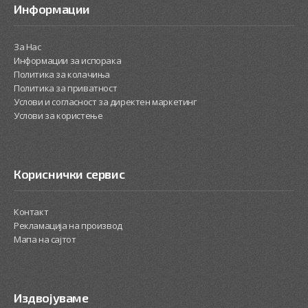
Информации
За Нас
Информации за испорака
Политика за колачиња
Политика за приватност
Услови и согласност за директен маркетинг
Услови за користење
Кориснички сервис
Контакт
Рекламација на производ
Мапа на сајтот
Издвојуваме